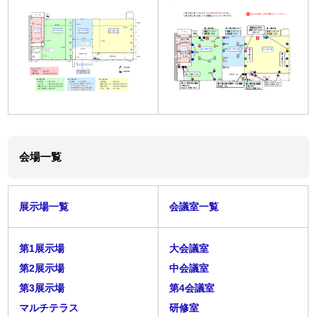
会場一覧
展示場一覧
会議室一覧
第1展示場
大会議室
第2展示場
中会議室
第3展示場
第4会議室
マルチテラス
研修室