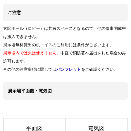
ご注意
玄関ホール（ロビー）は共有スペースとなるので、他の催事開催中
は搬入できません。
展示場無料貸出の机・イスのご利用には条件がございます。
展示場内では火は使えません。
中庭で消防署へ届出をした場合のみ
許可します。
その他の注意事項に関しては
パンフレット
をご確認ください。
展示場平面図・電気図
平面図
電気図