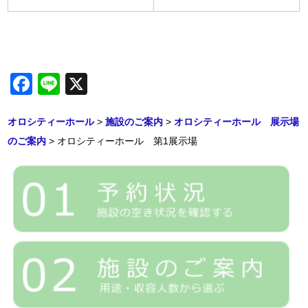
Facebook
Line
X
オロシティーホール
>
施設のご案内
>
オロシティーホール 展示場
のご案内
>
オロシティーホール 第1展示場