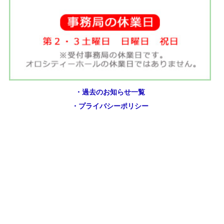
・過去のお知らせ一覧
・プライバシーポリシー