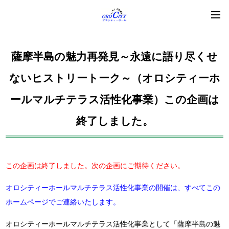
薩摩半島の魅力再発見～永遠に語り尽くせ
ないヒストリートーク～（オロシティーホ
ールマルチテラス活性化事業）この企画は
終了しました。
この企画は終了しました。次の企画にご期待ください。
オロシティーホールマルチテラス活性化事業の開催は、すべてこの
ホームページでご連絡いたします。
オロシティーホールマルチテラス活性化事業として「薩摩半島の魅